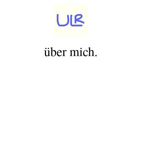
über mich.