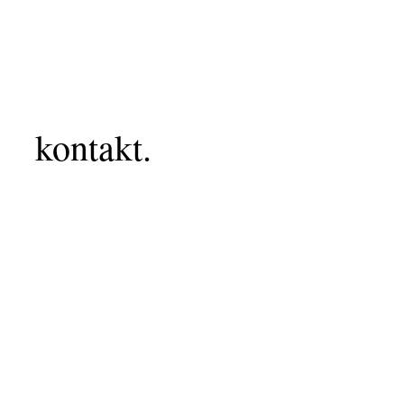
kontakt.